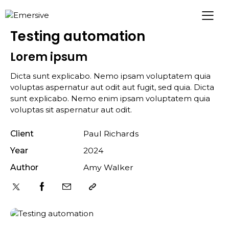
Testing automation
Lorem ipsum
Dicta sunt explicabo. Nemo ipsam voluptatem quia
voluptas aspernatur aut odit aut fugit, sed quia. Dicta
sunt explicabo. Nemo enim ipsam voluptatem quia
voluptas sit aspernatur aut odit.
Client
Paul Richards
Year
2024
Author
Amy Walker